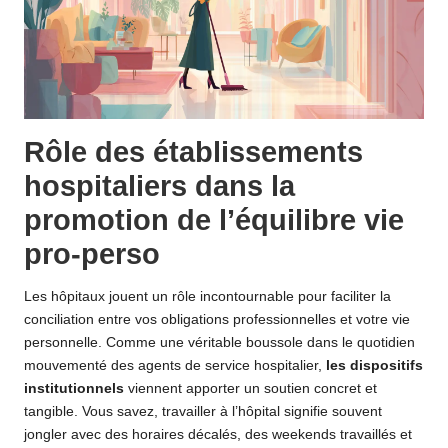
Rôle des établissements
hospitaliers dans la
promotion de l’équilibre vie
pro-perso
Les hôpitaux jouent un rôle incontournable pour faciliter la
conciliation entre vos obligations professionnelles et votre vie
personnelle. Comme une véritable boussole dans le quotidien
mouvementé des agents de service hospitalier,
les dispositifs
institutionnels
viennent apporter un soutien concret et
tangible. Vous savez, travailler à l’hôpital signifie souvent
jongler avec des horaires décalés, des weekends travaillés et