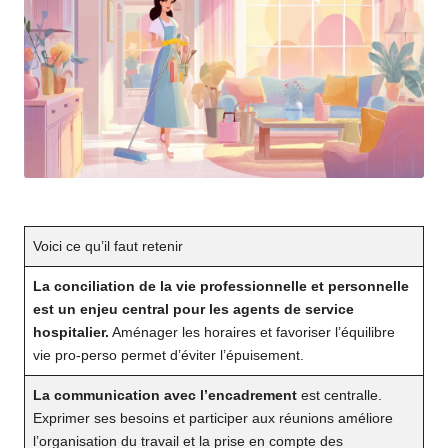
Voici ce qu’il faut retenir
La conciliation de la
vie professionnelle et personnelle
est un enjeu central pour les agents de service
hospitalier.
Aménager les horaires et favoriser l’équilibre
vie pro-perso permet d’éviter l’épuisement.
La communication avec l’encadrement
est centralle.
Exprimer ses besoins et participer aux réunions améliore
l’organisation du travail et la prise en compte des