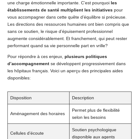
une charge émotionnelle importante. C’est pourquoi
les
établissements de santé multiplient les initiatives
pour
vous accompagner dans cette quête d’équilibre si précieuse.
Les directions des ressources humaines ont bien compris que
sans ce soutien, le risque d’épuisement professionnel
augmente considérablement. Et franchement, qui peut rester
performant quand sa vie personnelle part en vrille?
Pour répondre à ces enjeux,
plusieurs politiques
d’accompagnement
se développent progressivement dans
les hôpitaux français. Voici un aperçu des principales aides
disponibles:
Disposition
Description
Permet plus de flexibilité
Aménagement des horaires
selon les besoins
Soutien psychologique
Cellules d’écoute
disponible aux agents