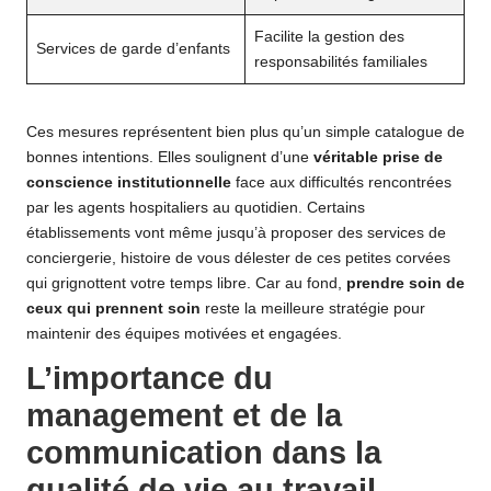
Facilite la gestion des
Services de garde d’enfants
responsabilités familiales
Ces mesures représentent bien plus qu’un simple catalogue de
bonnes intentions. Elles soulignent d’une
véritable prise de
conscience institutionnelle
face aux difficultés rencontrées
par les agents hospitaliers au quotidien. Certains
établissements vont même jusqu’à proposer des services de
conciergerie, histoire de vous délester de ces petites corvées
qui grignottent votre temps libre. Car au fond,
prendre soin de
ceux qui prennent soin
reste la meilleure stratégie pour
maintenir des équipes motivées et engagées.
L’importance du
management et de la
communication dans la
qualité de vie au travail