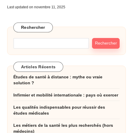
Last updated on novembre 11, 2025
Rechercher
Rechercher
Articles Récents
Études de santé à distance : mythe ou vraie
solution ?
Infirmier et mobilité internationale : pays où exercer
Les qualités indispensables pour réussir des
études médicales
Les métiers de la santé les plus recherchés (hors
médecins)