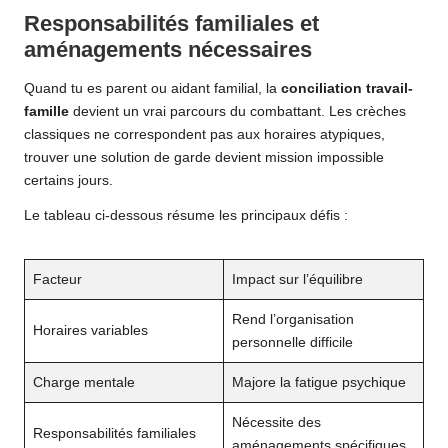
Responsabilités familiales et
aménagements nécessaires
Quand tu es parent ou aidant familial, la
conciliation travail-
famille
devient un vrai parcours du combattant. Les crèches
classiques ne correspondent pas aux horaires atypiques,
trouver une solution de garde devient mission impossible
certains jours.
Le tableau ci-dessous résume les principaux défis :
Facteur
Impact sur l’équilibre
Rend l’organisation
Horaires variables
personnelle difficile
Charge mentale
Majore la fatigue psychique
Nécessite des
Responsabilités familiales
aménagements spécifiques