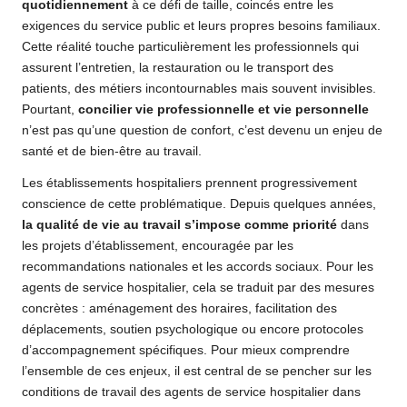
quotidiennement
à ce défi de taille, coincés entre les
exigences du service public et leurs propres besoins familiaux.
Cette réalité touche particulièrement les professionnels qui
assurent l’entretien, la restauration ou le transport des
patients, des métiers incontournables mais souvent invisibles.
Pourtant,
concilier vie professionnelle et vie personnelle
n’est pas qu’une question de confort, c’est devenu un enjeu de
santé et de bien-être au travail.
Les établissements hospitaliers prennent progressivement
conscience de cette problématique. Depuis quelques années,
la qualité de vie au travail s’impose comme priorité
dans
les projets d’établissement, encouragée par les
recommandations nationales et les accords sociaux. Pour les
agents de service hospitalier, cela se traduit par des mesures
concrètes : aménagement des horaires, facilitation des
déplacements, soutien psychologique ou encore protocoles
d’accompagnement spécifiques. Pour mieux comprendre
l’ensemble de ces enjeux, il est central de se pencher sur les
conditions de travail des agents de service hospitalier
dans