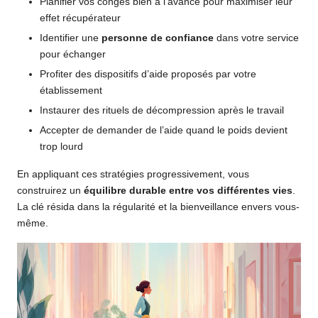
Planifier vos congés bien à l’avance pour maximiser leur
effet récupérateur
Identifier une
personne de confiance
dans votre service
pour échanger
Profiter des dispositifs d’aide proposés par votre
établissement
Instaurer des rituels de décompression après le travail
Accepter de demander de l’aide quand le poids devient
trop lourd
En appliquant ces stratégies progressivement, vous
construirez un
équilibre durable entre vos différentes vies
.
La clé résida dans la régularité et la bienveillance envers vous-
même.