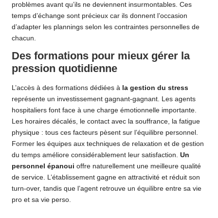
problèmes avant qu’ils ne deviennent insurmontables. Ces
temps d’échange sont précieux car ils donnent l’occasion
d’adapter les plannings selon les contraintes personnelles de
chacun.
Des formations pour mieux gérer la
pression quotidienne
L’accès à des formations dédiées à
la gestion du stress
représente un investissement gagnant-gagnant. Les agents
hospitaliers font face à une charge émotionnelle importante.
Les horaires décalés, le contact avec la souffrance, la fatigue
physique : tous ces facteurs pèsent sur l’équilibre personnel.
Former les équipes aux techniques de relaxation et de gestion
du temps améliore considérablement leur satisfaction.
Un
personnel épanoui
offre naturellement une meilleure qualité
de service. L’établissement gagne en attractivité et réduit son
turn-over, tandis que l’agent retrouve un équilibre entre sa vie
pro et sa vie perso.