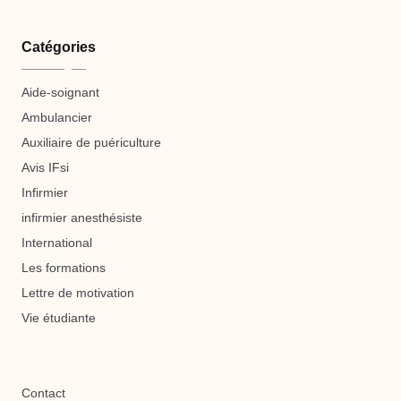
Catégories
Aide-soignant
Ambulancier
Auxiliaire de puériculture
Avis IFsi
Infirmier
infirmier anesthésiste
International
Les formations
Lettre de motivation
Vie étudiante
Contact