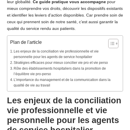
leur globalité.
Ce guide pratique vous accompagne
pour
mieux comprendre vos droits, découvrir les dispositifs existants
et identifier les leviers d’action disponibles. Car prendre soin de
ceux qui prennent soin de notre santé, c’est aussi garantir la
qualité du service rendu aux patients.
Plan de l'article
Les enjeux de la conciliation vie professionnelle et vie
personnelle pour les agents de service hospitalier
Stratégies efficaces pour mieux concilier vie pro et vie perso
Rôle des établissements hospitaliers dans la promotion de
l’équilibre vie pro-perso
L’importance du management et de la communication dans la
qualité de vie au travail
Les enjeux de la conciliation
vie professionnelle et vie
personnelle pour les agents
de service hospitalier