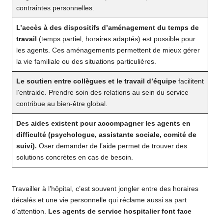
contraintes personnelles.
L’accès à des dispositifs d’aménagement du temps de
travail
(temps partiel, horaires adaptés) est possible pour
les agents. Ces aménagements permettent de mieux gérer
la vie familiale ou des situations particulières.
Le soutien entre collègues et le travail d’équipe
facilitent
l’entraide. Prendre soin des relations au sein du service
contribue au bien-être global.
Des aides existent pour accompagner les agents en
difficulté (psychologue, assistante sociale, comité de
suivi).
Oser demander de l’aide permet de trouver des
solutions concrètes en cas de besoin.
Travailler à l’hôpital, c’est souvent jongler entre des horaires
décalés et une vie personnelle qui réclame aussi sa part
d’attention.
Les agents de service hospitalier font face