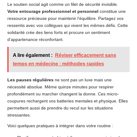
Le soutien social agit comme un filet de sécurité invisible.
Votre entourage professionnel et personnel
constitue une
ressource précieuse pour maintenir l’équilibre. Partagez vos
ressentis avec vos collègues qui vivent les mêmes défis. Cette
solidarité crée des liens forts et procure un sentiment
d’appartenance réconfortant.
A lire également :
Réviser efficacement sans
temps en médecine : méthodes rapides
Les pauses régulières
ne sont pas un luxe mais une
nécessité absolue. Même quinze minutes pour respirer
profondément ou marcher changent la donne. Ces micro-
coupures rechargent vos batteries mentales et physique. Elles
permettent aussi de prendre du recul sur les situations
stressantes.
Voici quelques pratiques à intégrer dans votre routine :