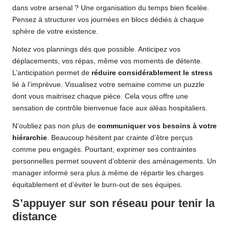
dans votre arsenal ? Une organisation du temps bien ficelée.
Pensez à structurer vos journées en blocs dédiés à chaque
sphère de votre existence.
Notez vos plannings dés que possible. Anticipez vos
déplacements, vos répas, même vos moments de détente.
L’anticipation permet de
réduire considérablement le stress
lié à l’imprévue. Visualisez votre semaine comme un puzzle
dont vous maitrisez chaque pièce. Cela vous offre une
sensation de contrôle bienvenue face aux aléas hospitaliers.
N’oubliez pas non plus de
communiquer vos besoins à votre
hiérarchie
. Beaucoup hésitent par crainte d’être perçus
comme peu engagés. Pourtant, exprimer ses contraintes
personnelles permet souvent d’obtenir des aménagements. Un
manager informé sera plus à même de répartir les charges
équitablement et d’éviter le burn-out de ses équipes.
S’appuyer sur son réseau pour tenir la
distance