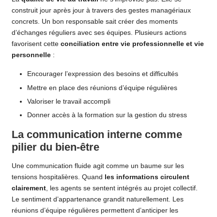
construit jour après jour à travers des gestes managériaux
concrets. Un bon responsable sait créer des moments
d’échanges réguliers avec ses équipes. Plusieurs actions
favorisent cette
conciliation entre vie professionnelle et vie
personnelle
:
Encourager l’expression des besoins et difficultés
Mettre en place des réunions d’équipe régulières
Valoriser le travail accompli
Donner accès à la formation sur la gestion du stress
La communication interne comme
pilier du bien-être
Une communication fluide agit comme un baume sur les
tensions hospitalières. Quand
les informations circulent
clairement
, les agents se sentent intégrés au projet collectif.
Le sentiment d’appartenance grandit naturellement. Les
réunions d’équipe régulières permettent d’anticiper les