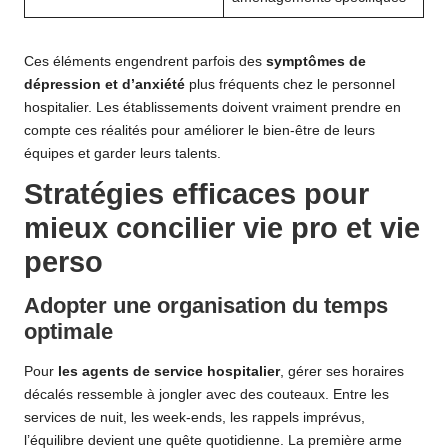
Ces éléments engendrent parfois des
symptômes de
dépression et d’anxiété
plus fréquents chez le personnel
hospitalier. Les établissements doivent vraiment prendre en
compte ces réalités pour améliorer le bien-être de leurs
équipes et garder leurs talents.
Stratégies efficaces pour
mieux concilier vie pro et vie
perso
Adopter une organisation du temps
optimale
Pour
les agents de service hospitalier
, gérer ses horaires
décalés ressemble à jongler avec des couteaux. Entre les
services de nuit, les week-ends, les rappels imprévus,
l’équilibre devient une quête quotidienne. La première arme