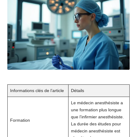
Informations clés de l’article
Détails
Le médecin anesthésiste a
une formation plus longue
que l’infirmier anesthésiste.
Formation
La durée des études pour
médecin anesthésiste est