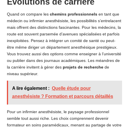
Évolutions de carrière
Quand on compare les
chemins professionnels
en tant que
médecin ou infirmier anesthésiste, les possibilités s’entrelacent
mais offrent des distinctions fascinantes. Pour les médecins, la
route est souvent parsemée d’avenues spécialisées et parfois
inexploitées. Pensez à intégrer un comité de santé ou peut-
être même diriger un département anesthésique prestigieux.
Vous trouvez aussi des options comme enseigner à l’université
ou publier dans des journaux académiques. Les méandres de
la carrière invitent à gérer des
projets de recherche
de
niveau supérieur.
A lire également :
Quelle étude pour
anesthésiste ? Formation et parcours détaillés
Pour un infirmier anesthésiste, le paysage professionnel
semble tout aussi riche. Les choix comprennent devenir
formateur en soins paramédicaux, menant au partage de votre