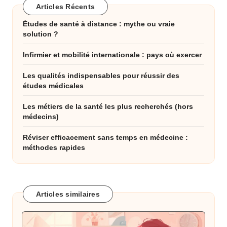
Articles Récents
Études de santé à distance : mythe ou vraie
solution ?
Infirmier et mobilité internationale : pays où exercer
Les qualités indispensables pour réussir des
études médicales
Les métiers de la santé les plus recherchés (hors
médecins)
Réviser efficacement sans temps en médecine :
méthodes rapides
Articles similaires