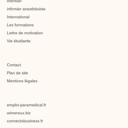
Infirmier
infirmier anesthésiste
International
Les formations
Lettre de motivation
Vie étudiante
Contact
Plan de site
Mentions légales
emploi-paramedical.fr
wimereux.biz
connectobusiness.fr