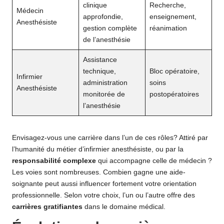
clinique
Recherche,
Médecin
approfondie,
enseignement,
Anesthésiste
gestion complète
réanimation
de l’anesthésie
Assistance
technique,
Bloc opératoire,
Infirmier
administration
soins
Anesthésiste
monitorée de
postopératoires
l’anesthésie
Envisagez-vous une carrière dans l’un de ces rôles? Attiré par
l’humanité du métier d’infirmier anesthésiste, ou par la
responsabilité complexe
qui accompagne celle de médecin ?
Les voies sont nombreuses.
Combien gagne une aide-
soignante
peut aussi influencer fortement votre orientation
professionnelle. Selon votre choix, l’un ou l’autre offre des
carrières gratifiantes
dans le domaine médical.