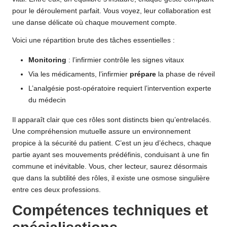
pour le déroulement parfait. Vous voyez, leur collaboration est
une danse délicate où chaque mouvement compte.
Voici une répartition brute des tâches essentielles :
Monitoring
: l’infirmier contrôle les signes vitaux
Via les médicaments, l’infirmier
prépare
la phase de réveil
L’analgésie post-opératoire requiert l’intervention experte
du médecin
Il apparaît clair que ces rôles sont distincts bien qu’entrelacés.
Une compréhension mutuelle assure un environnement
propice à la sécurité du patient. C’est un jeu d’échecs, chaque
partie ayant ses mouvements prédéfinis, conduisant à une fin
commune et inévitable. Vous, cher lecteur, saurez désormais
que dans la subtilité des rôles, il existe une osmose singulière
entre ces deux professions.
Compétences techniques et