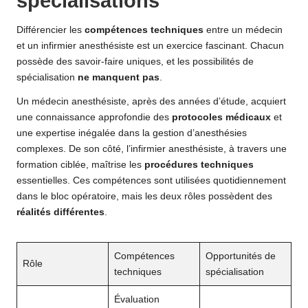
spécialisations
Différencier les
compétences techniques
entre un médecin
et un infirmier anesthésiste est un exercice fascinant. Chacun
possède des savoir-faire uniques, et les possibilités de
spécialisation
ne manquent pas
.
Un médecin anesthésiste, après des années d’étude, acquiert
une connaissance approfondie des
protocoles médicaux
et
une expertise inégalée dans la gestion d’anesthésies
complexes. De son côté, l’infirmier anesthésiste, à travers une
formation ciblée, maîtrise les
procédures techniques
essentielles. Ces compétences sont utilisées quotidiennement
dans le bloc opératoire, mais les deux rôles possèdent des
réalités différentes
.
Compétences
Opportunités de
Rôle
techniques
spécialisation
Évaluation