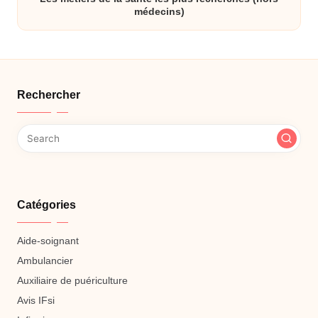
médecins)
Rechercher
Catégories
Aide-soignant
Ambulancier
Auxiliaire de puériculture
Avis IFsi