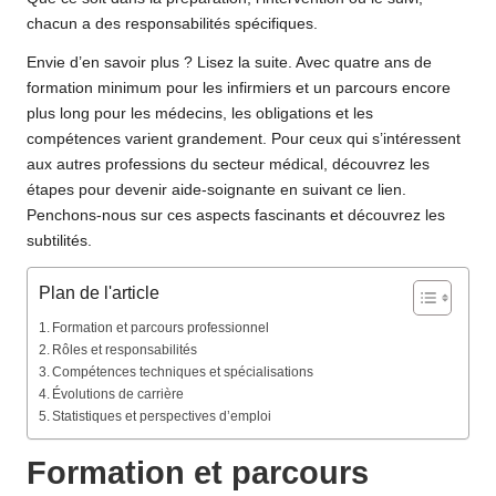
chacun a des responsabilités spécifiques.
Envie d’en savoir plus ? Lisez la suite. Avec quatre ans de
formation minimum pour les infirmiers et un parcours encore
plus long pour les médecins, les obligations et les
compétences varient grandement. Pour ceux qui s’intéressent
aux autres professions du secteur médical, découvrez
les
étapes pour devenir aide-soignante
en suivant ce lien.
Penchons-nous sur ces aspects fascinants et découvrez les
subtilités.
Plan de l'article
Formation et parcours professionnel
Rôles et responsabilités
Compétences techniques et spécialisations
Évolutions de carrière
Statistiques et perspectives d’emploi
Formation et parcours