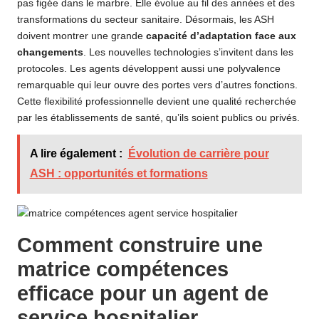
pas figée dans le marbre. Elle évolue au fil des années et des
transformations du secteur sanitaire. Désormais, les ASH
doivent montrer une grande
capacité d’adaptation face aux
changements
. Les nouvelles technologies s’invitent dans les
protocoles. Les agents développent aussi une polyvalence
remarquable qui leur ouvre des portes vers d’autres fonctions.
Cette flexibilité professionnelle devient une qualité recherchée
par les établissements de santé, qu’ils soient publics ou privés.
A lire également :
Évolution de carrière pour
ASH : opportunités et formations
Comment construire une
matrice compétences
efficace pour un agent de
service hospitalier