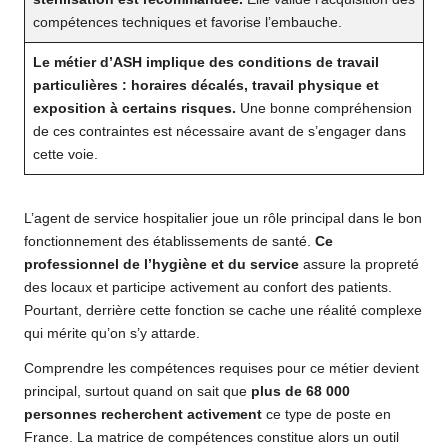
compétences techniques et favorise l’embauche.
Le métier d’ASH implique des conditions de travail
particulières : horaires décalés, travail physique et
exposition à certains risques.
Une bonne compréhension
de ces contraintes est nécessaire avant de s’engager dans
cette voie.
L’agent de service hospitalier joue un rôle principal dans le bon
fonctionnement des établissements de santé.
Ce
professionnel de l’hygiène et du service
assure la propreté
des locaux et participe activement au confort des patients.
Pourtant, derrière cette fonction se cache une réalité complexe
qui mérite qu’on s’y attarde.
Comprendre les compétences requises pour ce métier devient
principal, surtout quand on sait que
plus de 68 000
personnes recherchent activement
ce type de poste en
France. La matrice de compétences constitue alors un outil