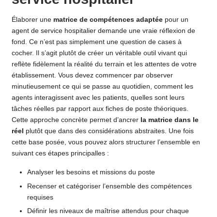
Élaborer une
matrice de compétences adaptée
pour un
agent de service hospitalier demande une vraie réflexion de
fond. Ce n’est pas simplement une question de cases à
cocher. Il s’agit plutôt de créer un véritable outil vivant qui
reflète fidèlement la réalité du terrain et les attentes de votre
établissement. Vous devez commencer par observer
minutieusement ce qui se passe au quotidien, comment les
agents interagissent avec les patients, quelles sont leurs
tâches réelles par rapport aux fiches de poste théoriques.
Cette approche concrète permet d’ancrer
la matrice dans le
réel
plutôt que dans des considérations abstraites. Une fois
cette base posée, vous pouvez alors structurer l’ensemble en
suivant ces étapes principalles :
Analyser les besoins et missions du poste
Recenser et catégoriser l’ensemble des compétences
requises
Définir les niveaux de maîtrise attendus pour chaque