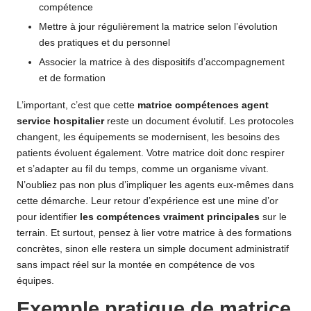
compétence
Mettre à jour régulièrement la matrice selon l’évolution
des pratiques et du personnel
Associer la matrice à des dispositifs d’accompagnement
et de formation
L’important, c’est que cette
matrice compétences agent
service hospitalier
reste un document évolutif. Les protocoles
changent, les équipements se modernisent, les besoins des
patients évoluent également. Votre matrice doit donc respirer
et s’adapter au fil du temps, comme un organisme vivant.
N’oubliez pas non plus d’impliquer les agents eux-mêmes dans
cette démarche. Leur retour d’expérience est une mine d’or
pour identifier
les compétences vraiment principales
sur le
terrain. Et surtout, pensez à lier votre matrice à des formations
concrètes, sinon elle restera un simple document administratif
sans impact réel sur la montée en compétence de vos
équipes.
Exemple pratique de matrice