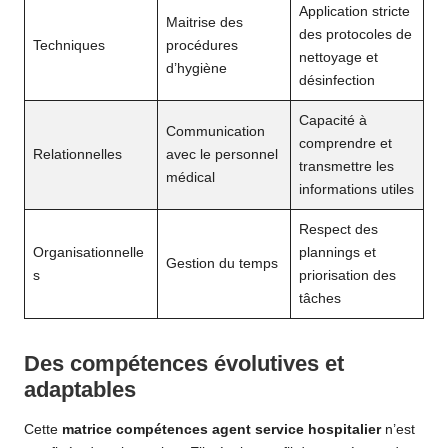
Application stricte
Maitrise des
des protocoles de
Techniques
procédures
nettoyage et
d’hygiène
désinfection
Capacité à
Communication
comprendre et
Relationnelles
avec le personnel
transmettre les
médical
informations utiles
Respect des
Organisationnelle
plannings et
Gestion du temps
s
priorisation des
tâches
Des compétences évolutives et
adaptables
Cette
matrice compétences agent service hospitalier
n’est