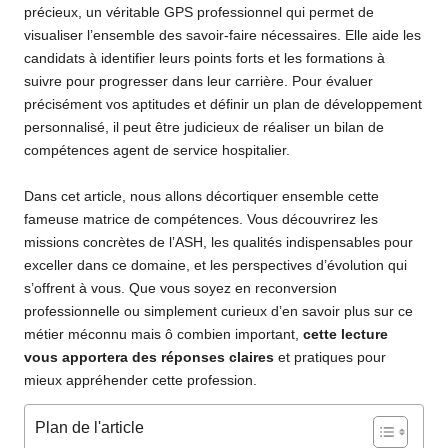
précieux, un véritable GPS professionnel qui permet de
visualiser l’ensemble des savoir-faire nécessaires. Elle aide les
candidats à identifier leurs points forts et les formations à
suivre pour progresser dans leur carrière. Pour évaluer
précisément vos aptitudes et définir un plan de développement
personnalisé, il peut être judicieux de réaliser un
bilan de
compétences agent de service hospitalier
.
Dans cet article, nous allons décortiquer ensemble cette
fameuse matrice de compétences. Vous découvrirez les
missions concrètes de l’ASH, les qualités indispensables pour
exceller dans ce domaine, et les perspectives d’évolution qui
s’offrent à vous. Que vous soyez en reconversion
professionnelle ou simplement curieux d’en savoir plus sur ce
métier méconnu mais ô combien important,
cette lecture
vous apportera des réponses claires
et pratiques pour
mieux appréhender cette profession.
Plan de l'article