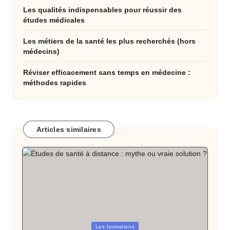
Les qualités indispensables pour réussir des
études médicales
Les métiers de la santé les plus recherchés (hors
médecins)
Réviser efficacement sans temps en médecine :
méthodes rapides
Articles similaires
Posted
Les formations