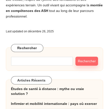
expériences terrain. Un outil vivant qui accompagne la
montée
en compétences des ASH
tout au long de leur parcours
professionnel.
Last updated on décembre 26, 2025
Rechercher
Rechercher
Articles Récents
Études de santé à distance : mythe ou vraie
solution ?
Infirmier et mobilité internationale : pays où exercer