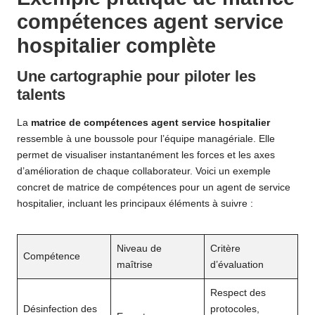
compétences agent service
hospitalier complète
Une cartographie pour piloter les
talents
La
matrice de compétences agent service hospitalier
ressemble à une boussole pour l’équipe managériale. Elle
permet de visualiser instantanément les forces et les axes
d’amélioration de chaque collaborateur. Voici un exemple
concret de matrice de compétences pour un agent de service
hospitalier, incluant les principaux éléments à suivre :
Niveau de
Critère
Compétence
maîtrise
d’évaluation
Respect des
Désinfection des
protocoles,