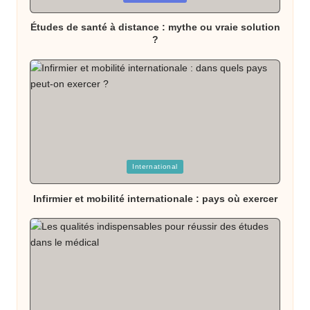
in
Études de santé à distance : mythe ou vraie solution
?
Posted
International
in
Infirmier et mobilité internationale : pays où exercer