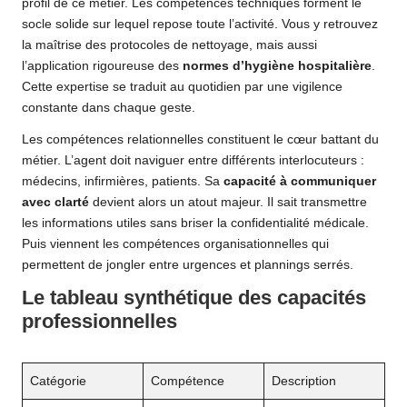
profil de ce métier. Les compétences techniques forment le
socle solide sur lequel repose toute l’activité. Vous y retrouvez
la maîtrise des protocoles de nettoyage, mais aussi
l’application rigoureuse des
normes d’hygiène hospitalière
.
Cette expertise se traduit au quotidien par une vigilence
constante dans chaque geste.
Les compétences relationnelles constituent le cœur battant du
métier. L’agent doit naviguer entre différents interlocuteurs :
médecins, infirmières, patients. Sa
capacité à communiquer
avec clarté
devient alors un atout majeur. Il sait transmettre
les informations utiles sans briser la confidentialité médicale.
Puis viennent les compétences organisationnelles qui
permettent de jongler entre urgences et plannings serrés.
Le tableau synthétique des capacités
professionnelles
Catégorie
Compétence
Description