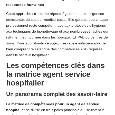
ressources humaines
.
Cette approche structurée répond également aux exigences
croissantes du secteur médico-social. Elle garantit que chaque
professionnel reste compétent face aux protocoles d’hygiène,
aux techniques de bionettoyage et aux nombreuses tâches qui
rythment leur journée dans les hôpitaux, EHPAD ou centres de
soins. Pour approfondir ce sujet, il se révèle indispensable de
bien comprendre l’étendue des
compétences ASH
requises
dans le secteur hospitalier.
Les compétences clés dans
la matrice agent service
hospitalier
Un panorama complet des savoir-faire
La
matrice de compétences pour un agent de service
hospitalier
se divise en trois pôles principals qui sculptent le