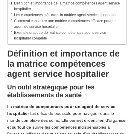
Définition et importance de la matrice compétences agent service
hospitalier
Les compétences clés dans la matrice agent service hospitalier
Comment construire une matrice compétences efficace pour un
agent de service hospitalier
Exemple pratique de matrice compétences agent service
hospitalier complète
Définition et importance de
la matrice compétences
agent service hospitalier
Un outil stratégique pour les
établissements de santé
La
matrice de compétences pour un agent de service
hospitalier
fait office de boussole pour naviguer dans le
monde complexe des soins. Elle permet d’identifier, d’organiser
et surtout de suivre les compétences indispensables à