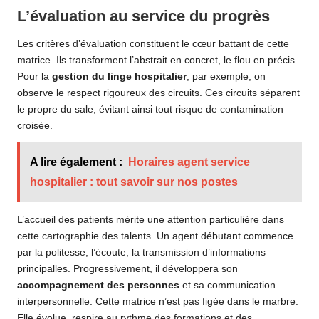
L’évaluation au service du progrès
Les critères d’évaluation constituent le cœur battant de cette
matrice. Ils transforment l’abstrait en concret, le flou en précis.
Pour la
gestion du linge hospitalier
, par exemple, on
observe le respect rigoureux des circuits. Ces circuits séparent
le propre du sale, évitant ainsi tout risque de contamination
croisée.
A lire également :
Horaires agent service
hospitalier : tout savoir sur nos postes
L’accueil des patients mérite une attention particulière dans
cette cartographie des talents. Un agent débutant commence
par la politesse, l’écoute, la transmission d’informations
principalles. Progressivement, il développera son
accompagnement des personnes
et sa communication
interpersonnelle. Cette matrice n’est pas figée dans le marbre.
Elle évolue, respire au rythme des formations et des