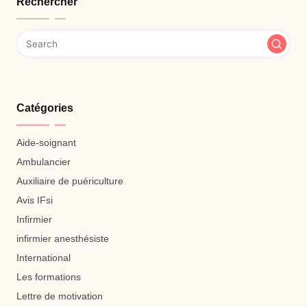
Rechercher
Catégories
Aide-soignant
Ambulancier
Auxiliaire de puériculture
Avis IFsi
Infirmier
infirmier anesthésiste
International
Les formations
Lettre de motivation