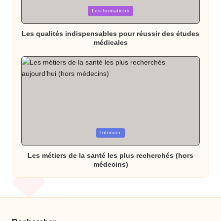
Posted
Les formations
in
Les qualités indispensables pour réussir des études
médicales
Posted
Infirmier
in
Les métiers de la santé les plus recherchés (hors
médecins)