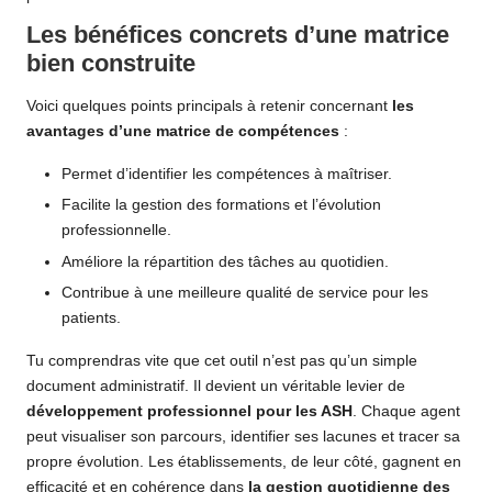
Les bénéfices concrets d’une matrice
bien construite
Voici quelques points principals à retenir concernant
les
avantages d’une matrice de compétences
:
Permet d’identifier les compétences à maîtriser.
Facilite la gestion des formations et l’évolution
professionnelle.
Améliore la répartition des tâches au quotidien.
Contribue à une meilleure qualité de service pour les
patients.
Tu comprendras vite que cet outil n’est pas qu’un simple
document administratif. Il devient un véritable levier de
développement professionnel pour les ASH
. Chaque agent
peut visualiser son parcours, identifier ses lacunes et tracer sa
propre évolution. Les établissements, de leur côté, gagnent en
efficacité et en cohérence dans
la gestion quotidienne des