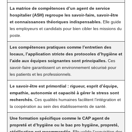
La matrice de compétences d’un agent de service
hospitalier (ASH) regroupe les savoir-faire, savoir-être
et connaissances théoriques indispensables.
Elle guide
les employeurs et candidats pour bien cibler les missions du
poste.
Les compétences pratiques comme l’entretien des
locaux, l’application stricte des protocoles d’hygiène et
l’aide aux équipes soignantes sont principalles.
Ces
savoir-faire garantissent un environnement sécurisé pour
les patients et les professionnels.
Le savoir-être est primordial : rigueur, esprit d’équipe,
empathie, autonomie et capacité à gérer le stress sont
recherchés.
Ces qualités humaines facilitent l’intégration et
la coopération au sein des établissements de santé.
Une formation spécifique comme le CAP agent de
propreté et d’hygiène ou le bac pro hygiène, propreté,
stérilisation est recommandée.
Elle valide l’acquisition des