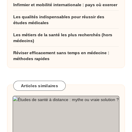
Infirmier et mobilité internationale : pays où exercer
Les qualités indispensables pour réussir des
études médicales
Les métiers de la santé les plus recherchés (hors
médecins)
Réviser efficacement sans temps en médecine :
méthodes rapides
Articles similaires