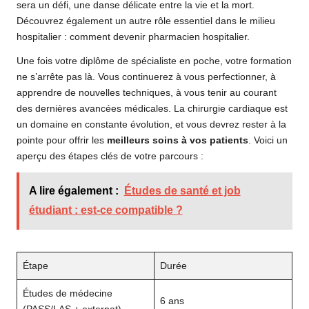
sera un défi, une danse délicate entre la vie et la mort.
Découvrez également un autre rôle essentiel dans le milieu
hospitalier : comment devenir pharmacien hospitalier.
Une fois votre diplôme de spécialiste en poche, votre formation
ne s’arrête pas là. Vous continuerez à vous perfectionner, à
apprendre de nouvelles techniques, à vous tenir au courant
des dernières avancées médicales. La chirurgie cardiaque est
un domaine en constante évolution, et vous devrez rester à la
pointe pour offrir les
meilleurs soins à vos patients
. Voici un
aperçu des étapes clés de votre parcours :
A lire également :
Études de santé et job
étudiant : est-ce compatible ?
Étape
Durée
Études de médecine
6 ans