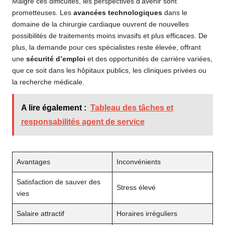
Malgré ces difficultés, les perspectives d’avenir sont
prometteuses. Les
avancées technologiques
dans le
domaine de la chirurgie cardiaque ouvrent de nouvelles
possibilités de traitements moins invasifs et plus efficaces. De
plus, la demande pour ces spécialistes reste élevée, offrant
une
sécurité d’emploi
et des opportunités de carrière variées,
que ce soit dans les hôpitaux publics, les cliniques privées ou
la recherche médicale.
A lire également :
Tableau des tâches et
responsabilités agent de service
Avantages
Inconvénients
Satisfaction de sauver des
Stress élevé
vies
Salaire attractif
Horaires irréguliers