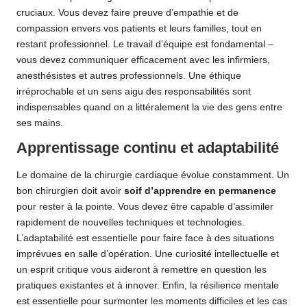
cruciaux. Vous devez faire preuve d’empathie et de
compassion envers vos patients et leurs familles, tout en
restant professionnel. Le travail d’équipe est fondamental –
vous devez communiquer efficacement avec les infirmiers,
anesthésistes et autres professionnels. Une éthique
irréprochable et un sens aigu des responsabilités sont
indispensables quand on a littéralement la vie des gens entre
ses mains.
Apprentissage continu et adaptabilité
Le domaine de la chirurgie cardiaque évolue constamment. Un
bon chirurgien doit avoir
soif d’apprendre en permanence
pour rester à la pointe. Vous devez être capable d’assimiler
rapidement de nouvelles techniques et technologies.
L’adaptabilité est essentielle pour faire face à des situations
imprévues en salle d’opération. Une curiosité intellectuelle et
un esprit critique vous aideront à remettre en question les
pratiques existantes et à innover. Enfin, la résilience mentale
est essentielle pour surmonter les moments difficiles et les cas