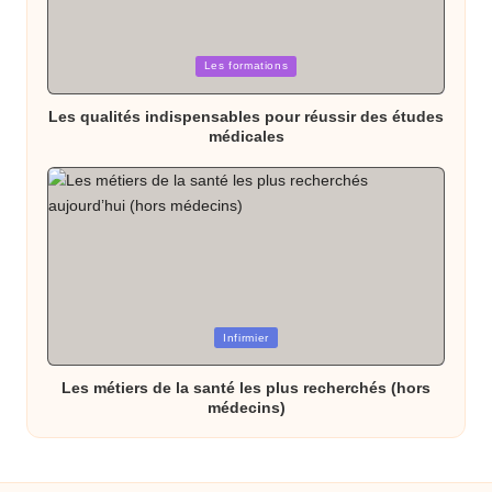
Posted
Les formations
in
Les qualités indispensables pour réussir des études
médicales
Posted
Infirmier
in
Les métiers de la santé les plus recherchés (hors
médecins)